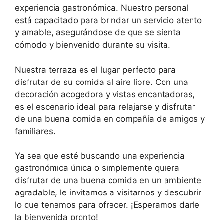
experiencia gastronómica. Nuestro personal
está capacitado para brindar un servicio atento
y amable, asegurándose de que se sienta
cómodo y bienvenido durante su visita.
Nuestra terraza es el lugar perfecto para
disfrutar de su comida al aire libre. Con una
decoración acogedora y vistas encantadoras,
es el escenario ideal para relajarse y disfrutar
de una buena comida en compañía de amigos y
familiares.
Ya sea que esté buscando una experiencia
gastronómica única o simplemente quiera
disfrutar de una buena comida en un ambiente
agradable, le invitamos a visitarnos y descubrir
lo que tenemos para ofrecer. ¡Esperamos darle
la bienvenida pronto!