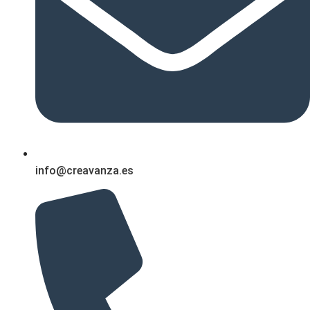
info@creavanza.es