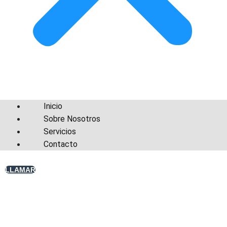
Inicio
Sobre Nosotros
Servicios
Contacto
LLAMAR