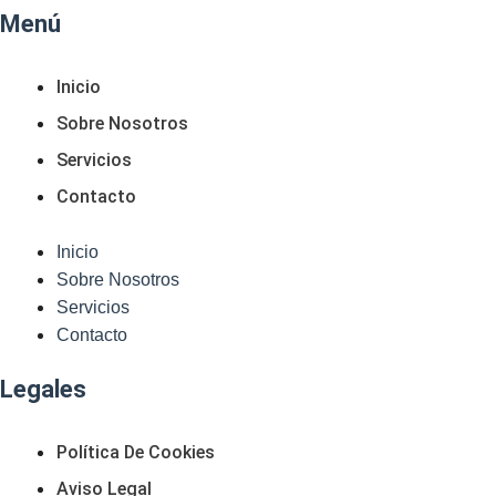
Menú
Inicio
Sobre Nosotros
Servicios
Contacto
Inicio
Sobre Nosotros
Servicios
Contacto
Legales
Política De Cookies
Aviso Legal