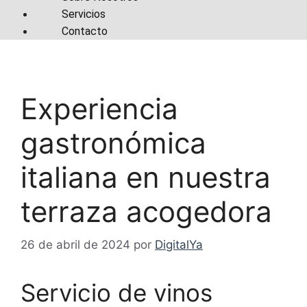
Servicios
Contacto
Experiencia
gastronómica
italiana en nuestra
terraza acogedora
26 de abril de 2024
por
DigitalYa
Servicio de vinos