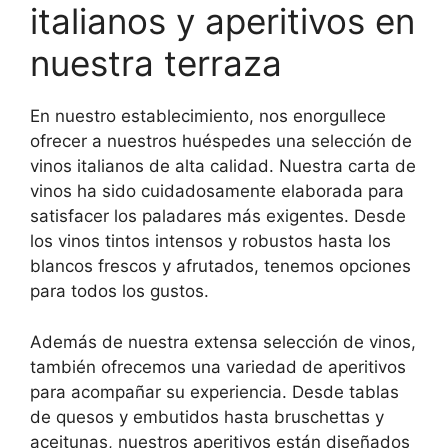
italianos y aperitivos en
nuestra terraza
En nuestro establecimiento, nos enorgullece
ofrecer a nuestros huéspedes una selección de
vinos italianos de alta calidad. Nuestra carta de
vinos ha sido cuidadosamente elaborada para
satisfacer los paladares más exigentes. Desde
los vinos tintos intensos y robustos hasta los
blancos frescos y afrutados, tenemos opciones
para todos los gustos.
Además de nuestra extensa selección de vinos,
también ofrecemos una variedad de aperitivos
para acompañar su experiencia. Desde tablas
de quesos y embutidos hasta bruschettas y
aceitunas, nuestros aperitivos están diseñados