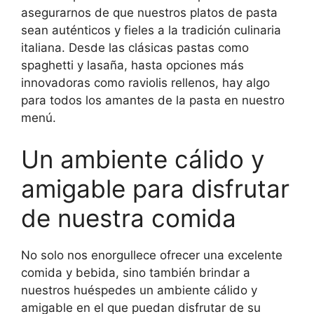
asegurarnos de que nuestros platos de pasta
sean auténticos y fieles a la tradición culinaria
italiana. Desde las clásicas pastas como
spaghetti y lasaña, hasta opciones más
innovadoras como raviolis rellenos, hay algo
para todos los amantes de la pasta en nuestro
menú.
Un ambiente cálido y
amigable para disfrutar
de nuestra comida
No solo nos enorgullece ofrecer una excelente
comida y bebida, sino también brindar a
nuestros huéspedes un ambiente cálido y
amigable en el que puedan disfrutar de su