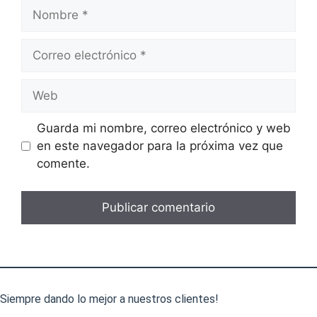
Nombre
Correo
electrónico
Web
Guarda mi nombre, correo electrónico y web
en este navegador para la próxima vez que
comente.
Siempre dando lo mejor a nuestros clientes!