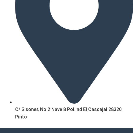
C/ Sisones No 2 Nave 8 Pol.Ind El Cascajal 28320
Pinto