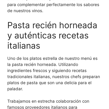
para complementar perfectamente los sabores
de nuestros vinos.
Pasta recién horneada
y auténticas recetas
italianas
Uno de los platos estrella de nuestro menú es
la pasta recién horneada. Utilizando
ingredientes frescos y siguiendo recetas
tradicionales italianas, nuestros chefs preparan
platos de pasta que son una delicia para el
paladar.
Trabajamos en estrecha colaboración con
famosos proveedores italianos para