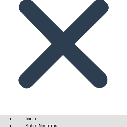
Inicio
Sobre Nosotros