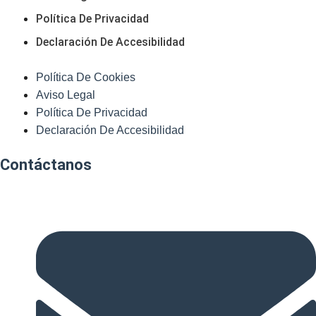
Política De Privacidad
Declaración De Accesibilidad
Política De Cookies
Aviso Legal
Política De Privacidad
Declaración De Accesibilidad
Contáctanos