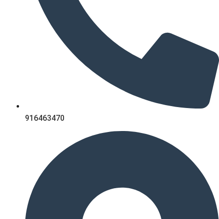
916463470